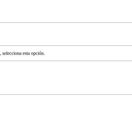
, selecciona esta opción.