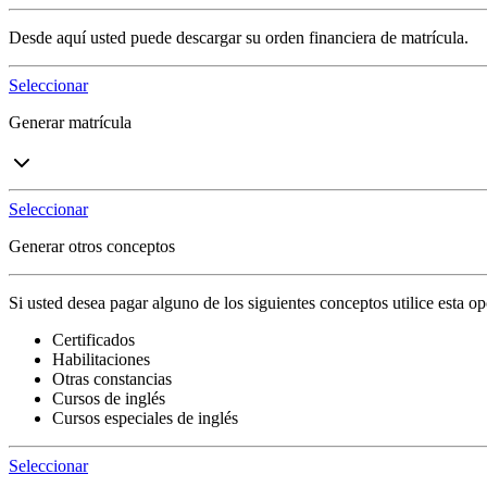
Desde aquí usted puede descargar su orden financiera de matrícula.
Seleccionar
Generar matrícula
Seleccionar
Generar otros conceptos
Si usted desea pagar alguno de los siguientes conceptos utilice esta op
Certificados
Habilitaciones
Otras constancias
Cursos de inglés
Cursos especiales de inglés
Seleccionar