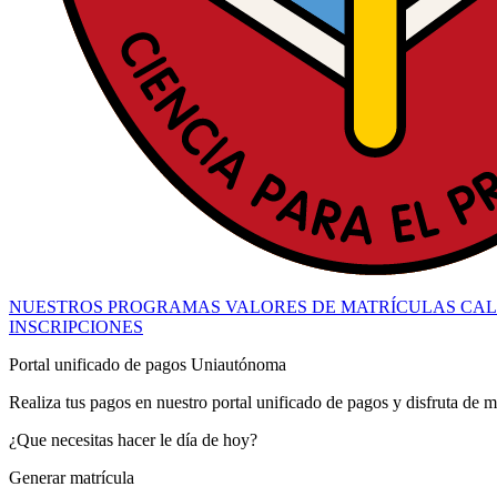
NUESTROS PROGRAMAS
VALORES DE MATRÍCULAS
CAL
INSCRIPCIONES
Portal unificado de pagos Uniautónoma
Realiza tus pagos en nuestro portal unificado de pagos y disfruta de m
¿Que necesitas hacer le día de hoy?
Generar matrícula