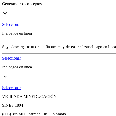
Generar otros conceptos
Seleccionar
Ir a pagos en línea
Si ya descargaste tu orden financiera y deseas realizar el pago en línea
Seleccionar
Ir a pagos en línea
Seleccionar
VIGILADA MINEDUCACIÓN
SINES 1804
(605) 3853400 Barranquilla, Colombia