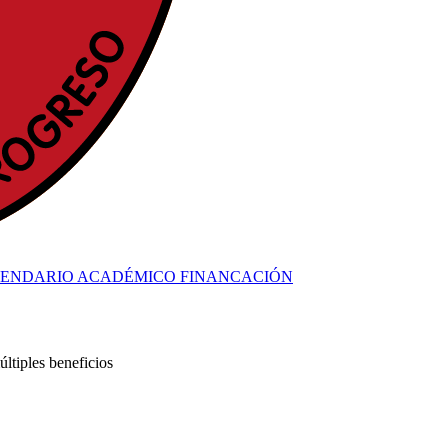
ENDARIO ACADÉMICO
FINANCACIÓN
últiples beneficios